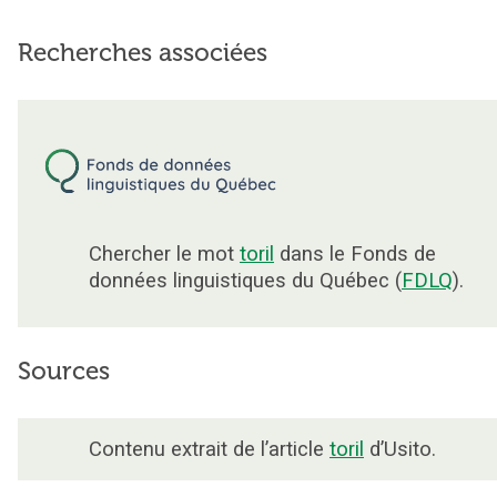
Recherches associées
Chercher le mot
toril
dans le Fonds de
données linguistiques du Québec (
FDLQ
).
Sources
Contenu extrait de l’article
toril
d’Usito.