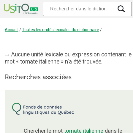
Accueil
/
Toutes les unités lexicales du dictionnaire
/
Aucune unité lexicale ou expression contenant le
mot « tomate italienne » n’a été trouvée.
Recherches associées
Chercher le mot
tomate italienne
dans le