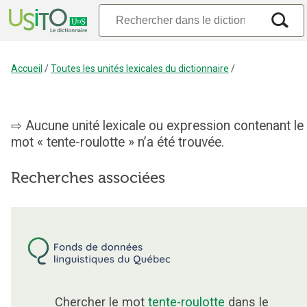
Accueil
/
Toutes les unités lexicales du dictionnaire
/
Aucune unité lexicale ou expression contenant le
mot « tente-roulotte » n’a été trouvée.
Recherches associées
Chercher le mot
tente-roulotte
dans le