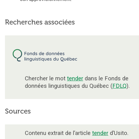
Recherches associées
Chercher le mot
tender
dans le Fonds de
données linguistiques du Québec (
FDLQ
).
Sources
Contenu extrait de l’article
tender
d’Usito.