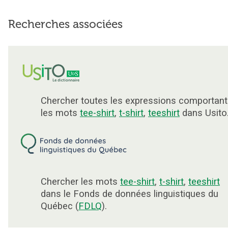
Recherches associées
Chercher toutes les expressions comportant
les mots
tee-shirt
,
t-shirt
,
teeshirt
dans Usito
Chercher les mots
tee-shirt
,
t-shirt
,
teeshirt
dans le Fonds de données linguistiques du
Québec (
FDLQ
).