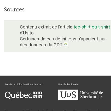
Sources
Contenu extrait de l’article
tee-shirt ou t-shirt
d’Usito.
Certaines de ces définitions s’appuient sur
des données du GDT
.