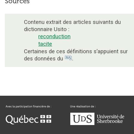
Sources
Contenu extrait des articles suivants du
dictionnaire Usito :
reconduction
tacite
Certaines de ces définitions s’appuient sur
des données du
.