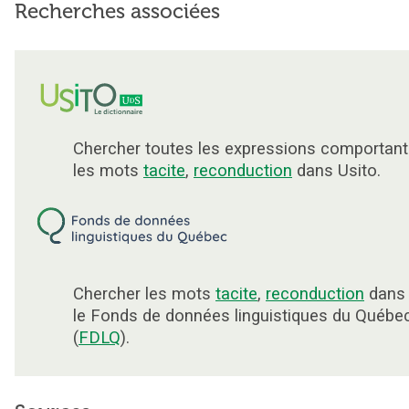
Recherches associées
Chercher toutes les expressions comportant
les mots
tacite
,
reconduction
dans Usito.
Chercher les mots
tacite
,
reconduction
dans
le Fonds de données linguistiques du Québe
(
FDLQ
).