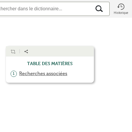
Historique
Table des matières
Recherches associées
1