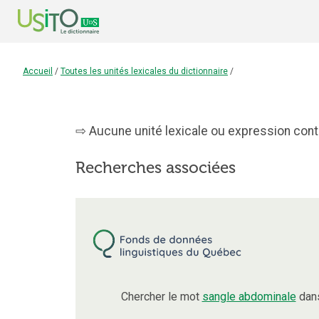
Accueil
/
Toutes les unités lexicales du dictionnaire
/
Aucune unité lexicale ou expression conte
Recherches associées
Chercher le mot
sangle abdominale
dans