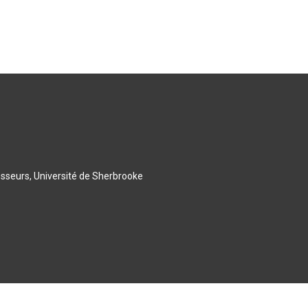
esseurs, Université de Sherbrooke