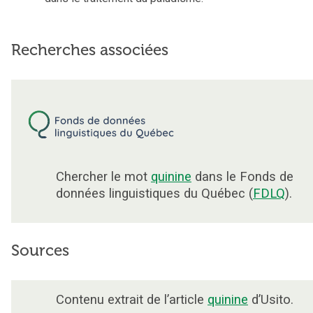
Recherches associées
Chercher le mot
quinine
dans le Fonds de
données linguistiques du Québec (
FDLQ
).
Sources
Contenu extrait de l’article
quinine
d’Usito.