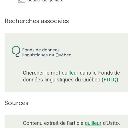
Q/C
Recherches associées
Chercher le mot
quilleur
dans le Fonds de
données linguistiques du Québec (
FDLQ
).
Sources
Contenu extrait de l’article
quilleur
d’Usito.