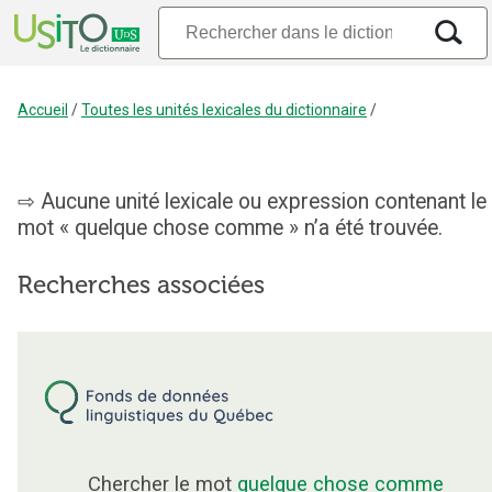
Accueil
/
Toutes les unités lexicales du dictionnaire
/
Aucune unité lexicale ou expression contenant le
mot « quelque chose comme » n’a été trouvée.
Recherches associées
Chercher le mot
quelque chose comme