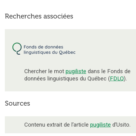
Recherches associées
Chercher le mot
pugiliste
dans le Fonds de
données linguistiques du Québec (
FDLQ
).
Sources
Contenu extrait de l’article
pugiliste
d’Usito.