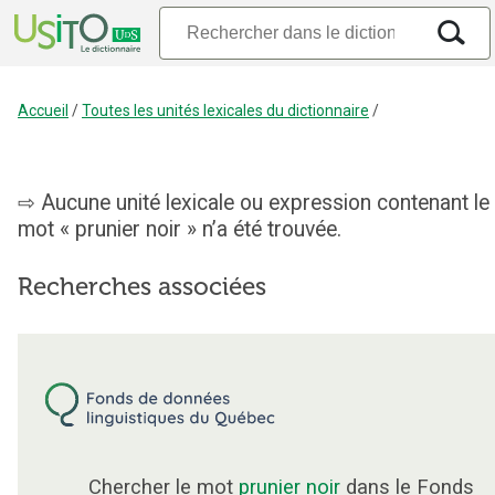
Accueil
/
Toutes les unités lexicales du dictionnaire
/
Aucune unité lexicale ou expression contenant le
mot « prunier noir » n’a été trouvée.
Recherches associées
Chercher le mot
prunier noir
dans le Fonds