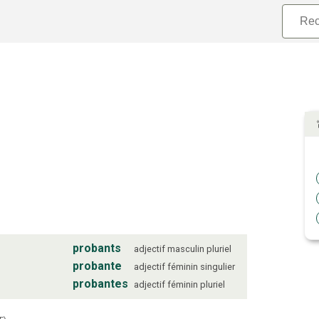
probants
adjectif
masculin
pluriel
probante
adjectif
féminin
singulier
probantes
adjectif
féminin
pluriel