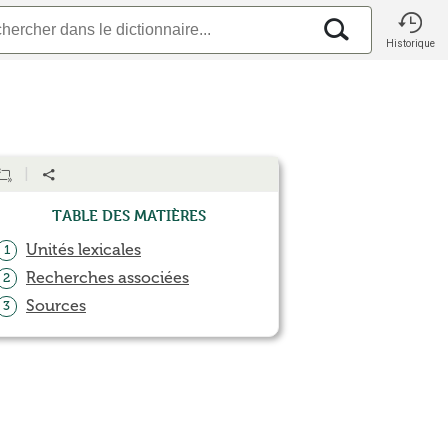
Historique
Table des matières
Unités lexicales
1
Recherches associées
2
Sources
3