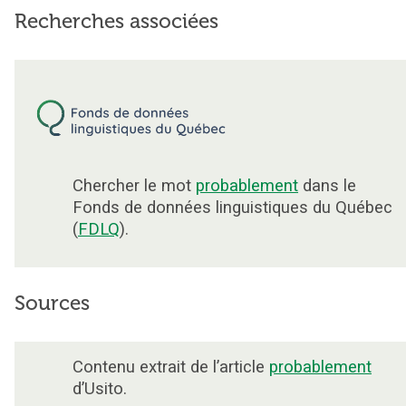
Recherches associées
Chercher le mot
probablement
dans le
Fonds de données linguistiques du Québec
(
FDLQ
).
Sources
Contenu extrait de l’article
probablement
d’Usito.