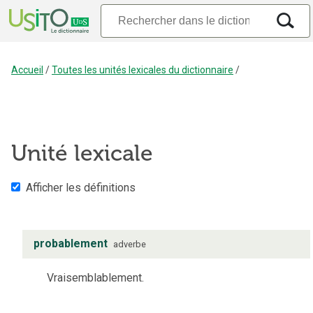
Accueil
/
Toutes les unités lexicales du dictionnaire
/
Unité lexicale
Afficher les définitions
probablement
adverbe
Vraisemblablement.