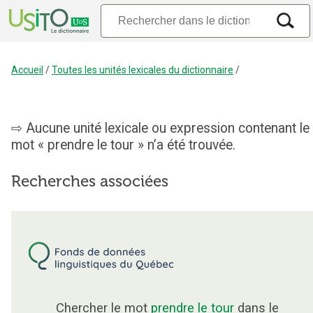
Accueil
/
Toutes les unités lexicales du dictionnaire
/
Aucune unité lexicale ou expression contenant le
mot « prendre le tour » n’a été trouvée.
Recherches associées
Chercher le mot
prendre le tour
dans le