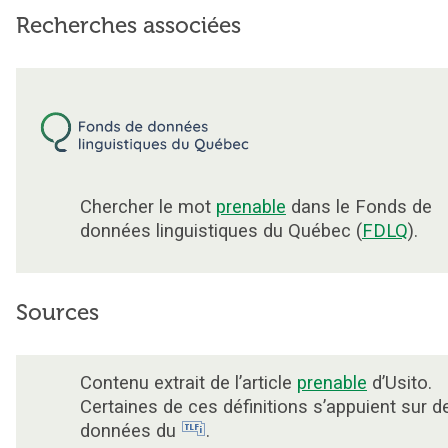
Recherches associées
Chercher le mot
prenable
dans le Fonds de
données linguistiques du Québec (
FDLQ
).
Sources
Contenu extrait de l’article
prenable
d’Usito.
Certaines de ces définitions s’appuient sur d
données du
.