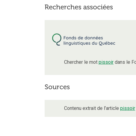
Recherches associées
Chercher le mot
pissoir
dans le F
Sources
Contenu extrait de l’article
pissoir