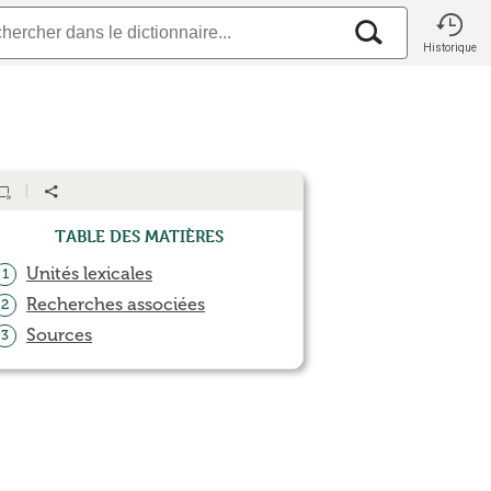
Historique
Table des matières
Unités lexicales
1
Recherches associées
2
Sources
3