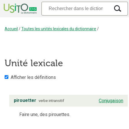
Accueil
/
Toutes les unités lexicales du dictionnaire
/
Unité lexicale
Afficher les définitions
pirouetter
Conjugaison
verbe
intransitif
Faire une, des pirouettes.