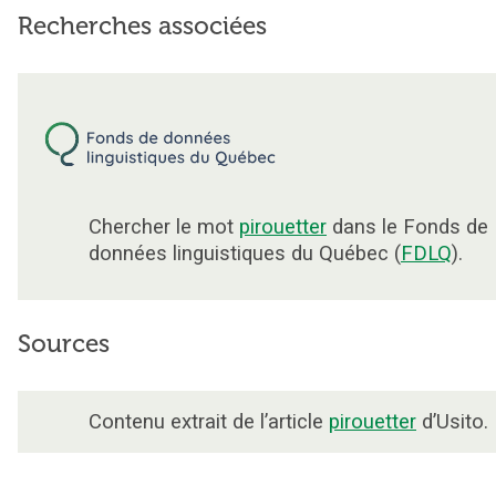
Recherches associées
Chercher le mot
pirouetter
dans le Fonds de
données linguistiques du Québec (
FDLQ
).
Sources
Contenu extrait de l’article
pirouetter
d’Usito.