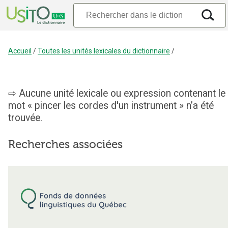
Accueil
/
Toutes les unités lexicales du dictionnaire
/
Aucune unité lexicale ou expression contenant le
mot « pincer les cordes d'un instrument » n’a été
trouvée.
Recherches associées