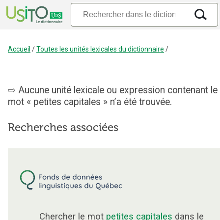
Accueil
/
Toutes les unités lexicales du dictionnaire
/
Aucune unité lexicale ou expression contenant le
mot « petites capitales » n’a été trouvée.
Recherches associées
Chercher le mot
petites capitales
dans le