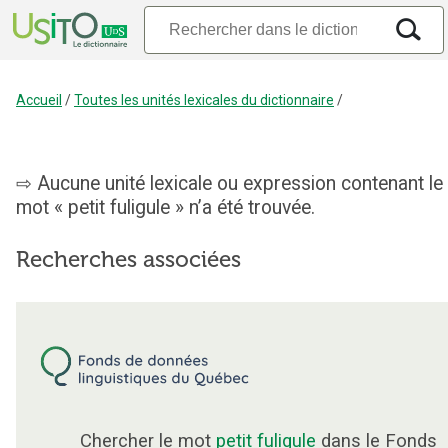
Accueil
/
Toutes les unités lexicales du dictionnaire
/
Aucune unité lexicale ou expression contenant le
mot « petit fuligule » n’a été trouvée.
Recherches associées
Chercher le mot
petit fuligule
dans le Fonds