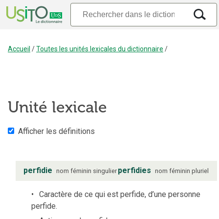
Accueil
/
Toutes les unités lexicales du dictionnaire
/
Unité lexicale
Afficher les définitions
perfidie
perfidies
nom
féminin
singulier
nom
féminin
pluriel
Caractère de ce qui est perfide, d’une personne
perfide.