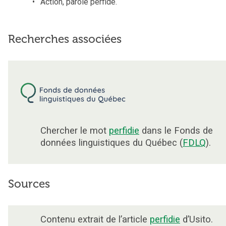
Action, parole perfide.
Recherches associées
Chercher le mot
perfidie
dans le Fonds de
données linguistiques du Québec (
FDLQ
).
Sources
Contenu extrait de l’article
perfidie
d’Usito.