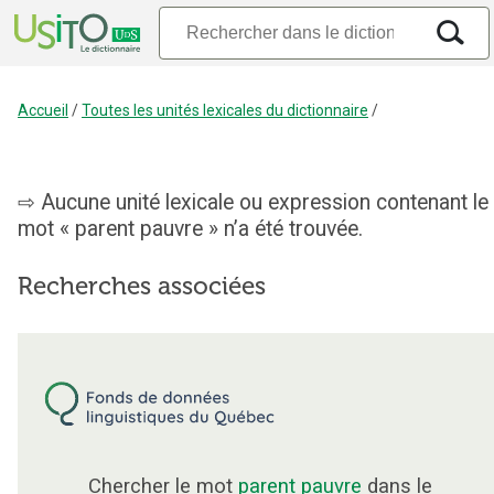
Accueil
/
Toutes les unités lexicales du dictionnaire
/
Aucune unité lexicale ou expression contenant le
mot « parent pauvre » n’a été trouvée.
Recherches associées
Chercher le mot
parent pauvre
dans le