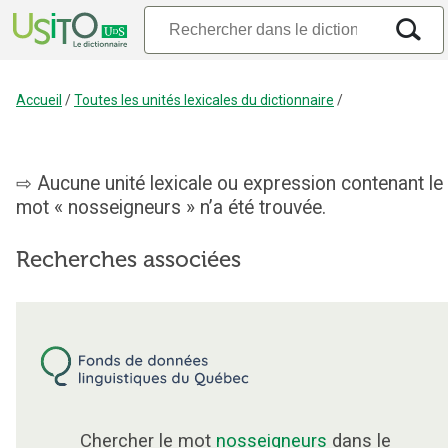
Accueil
/
Toutes les unités lexicales du dictionnaire
/
Aucune unité lexicale ou expression contenant le
mot « nosseigneurs » n’a été trouvée.
Recherches associées
Chercher le mot
nosseigneurs
dans le