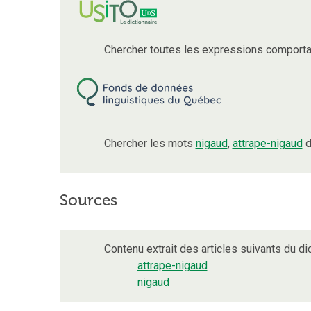
Chercher toutes les expressions comport
Chercher les mots
nigaud
,
attrape-nigaud
d
Sources
Contenu extrait des articles suivants du dic
attrape-nigaud
nigaud