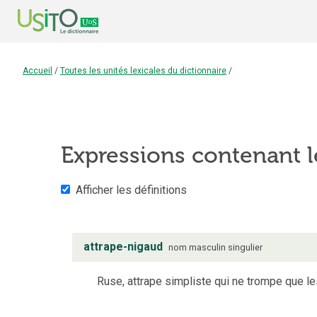
Accueil
/
Toutes les unités lexicales du dictionnaire
/
Expressions contenant 
Afficher les définitions
attrape-nigaud
nom
masculin
singulier
Ruse, attrape simpliste qui ne trompe que le