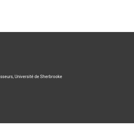
esseurs, Université de Sherbrooke