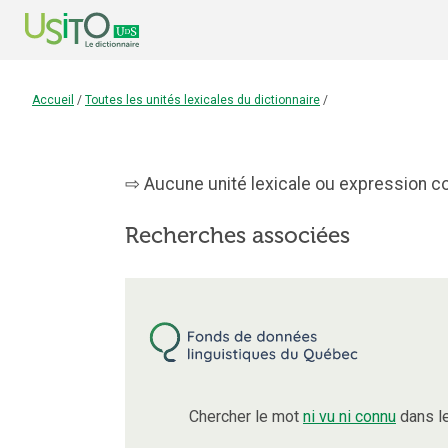
Accueil
/
Toutes les unités lexicales du dictionnaire
/
Aucune unité lexicale ou expression con
Recherches associées
Chercher le mot
ni vu ni connu
dans l