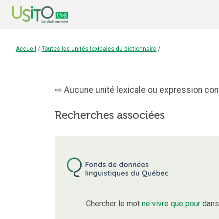
Accueil
/
Toutes les unités lexicales du dictionnaire
/
Aucune unité lexicale ou expression conte
Recherches associées
Chercher le mot
ne vivre que pour
dans 