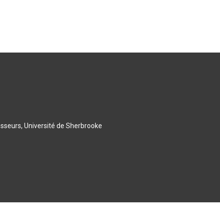
esseurs, Université de Sherbrooke