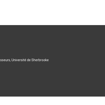
esseurs, Université de Sherbrooke