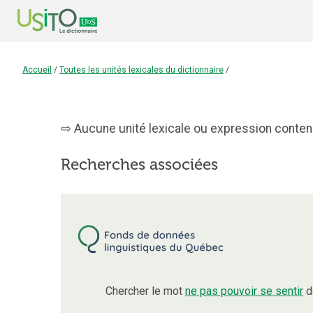
Accueil
/
Toutes les unités lexicales du dictionnaire
/
Aucune unité lexicale ou expression contenan
Recherches associées
Chercher le mot
ne pas pouvoir se sentir
d