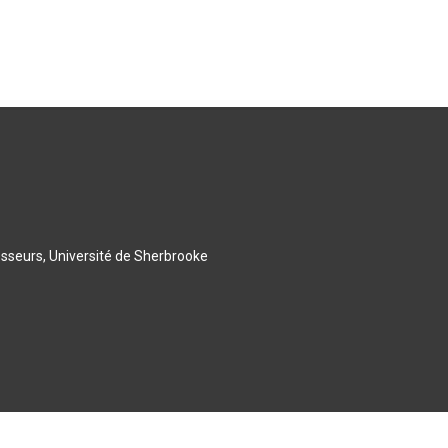
esseurs, Université de Sherbrooke