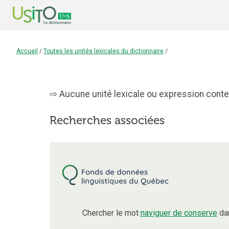
Accueil
/
Toutes les unités lexicales du dictionnaire
/
Aucune unité lexicale ou expression conten
Recherches associées
Chercher le mot
naviguer de conserve
dan