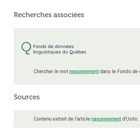
Recherches associées
Chercher le mot
nasonnement
dans le Fonds de 
Sources
Contenu extrait de l’article
nasonnement
d’Usito.