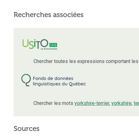
Recherches associées
Chercher toutes les expressions comportant le
Chercher les mots
yorkshire-terrier
,
yorkshire
,
te
Sources