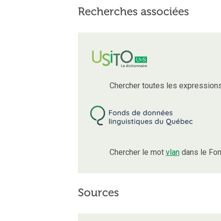
Recherches associées
Chercher toutes les expression
Chercher le mot
vlan
dans le Fon
Sources