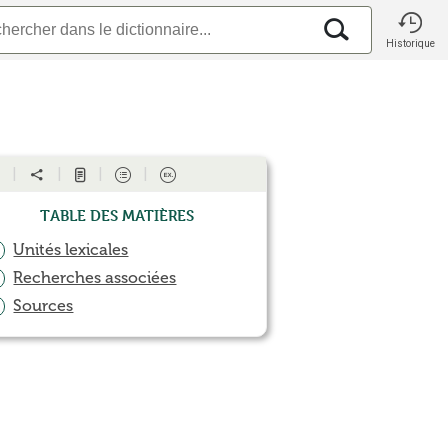
Historique
Table des matières
Unités lexicales
Recherches associées
Sources