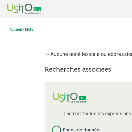
Accueil
/
Mots
Aucune unité lexicale ou expression 
Recherches associées
Chercher toutes les expressions