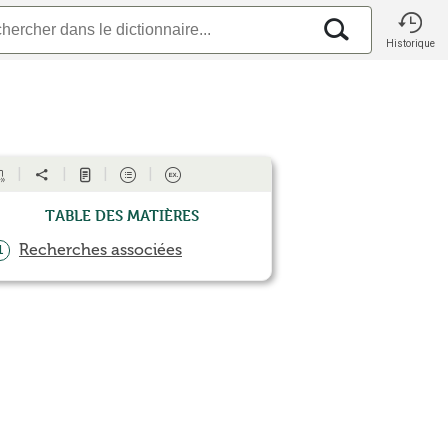
Historique
Table des matières
Recherches associées
1