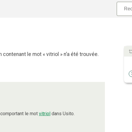
contenant le mot « vitriol » n’a été trouvée.
 comportant le mot
vitriol
dans Usito.