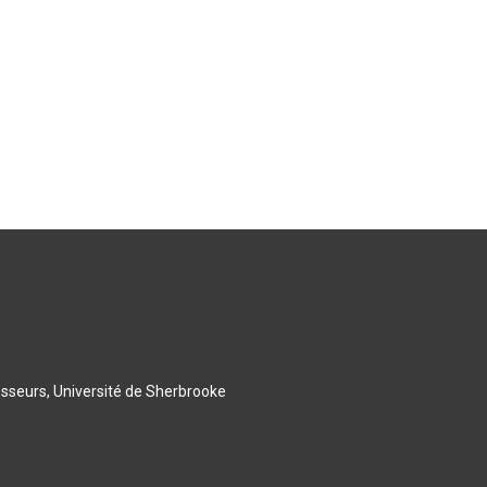
esseurs, Université de Sherbrooke