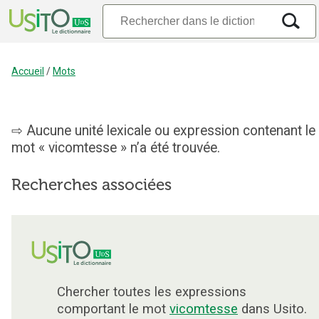
Accueil
/
Mots
Aucune unité lexicale ou expression contenant le
mot « vicomtesse » n’a été trouvée.
Recherches associées
Chercher toutes les expressions
comportant le mot
vicomtesse
dans Usito.