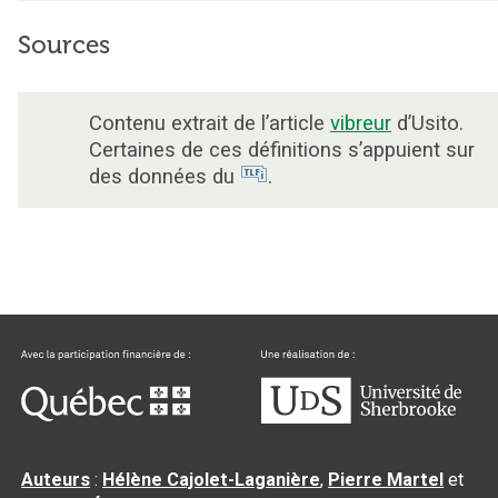
Sources
Contenu extrait de l’article
vibreur
d’Usito.
Certaines de ces définitions s’appuient sur
des données du
.
Auteurs
:
Hélène Cajolet-Laganière
,
Pierre Martel
et