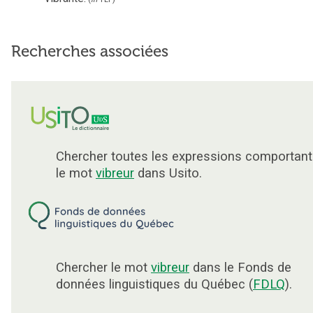
Recherches associées
Chercher toutes les expressions comportant
le mot
vibreur
dans Usito.
Chercher le mot
vibreur
dans le Fonds de
données linguistiques du Québec (
FDLQ
).