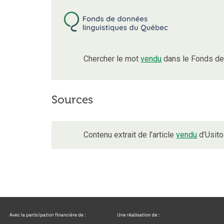
Chercher le mot
vendu
dans le Fonds de
Sources
Contenu extrait de l’article
vendu
d’Usito