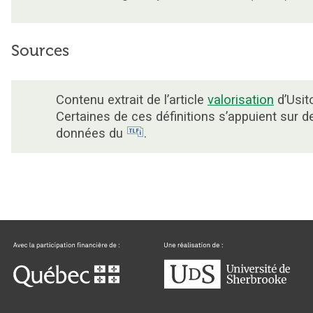
Sources
Contenu extrait de l’article
valorisation
d’Usit
Certaines de ces définitions s’appuient sur d
données du
.