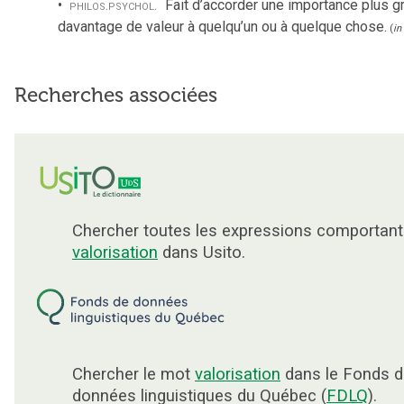
philos.
psychol.
Fait d’accorder une importance plus g
davantage de valeur à quelqu’un ou à quelque chose.
(
in
Recherches associées
Chercher toutes les expressions comportant
valorisation
dans Usito.
Chercher le mot
valorisation
dans le Fonds d
données linguistiques du Québec (
FDLQ
).