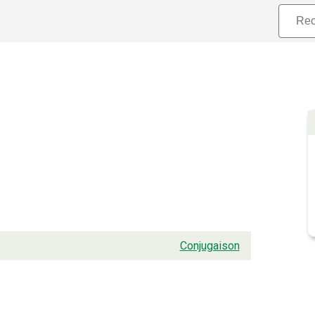
Conjugaison