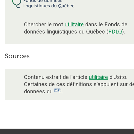
Chercher le mot
utilitaire
dans le Fonds de
données linguistiques du Québec (
FDLQ
).
Sources
Contenu extrait de l’article
utilitaire
d’Usito.
Certaines de ces définitions s’appuient sur d
données du
.