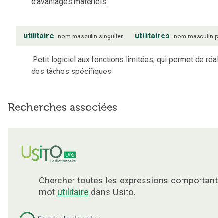
d’avantages matériels.
utilitaire
utilitaires
nom
masculin
singulier
nom
masculin
p
Petit logiciel aux fonctions limitées, qui permet de réa
des tâches spécifiques.
Recherches associées
Chercher toutes les expressions comportant
mot
utilitaire
dans Usito.