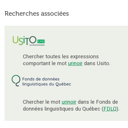
Recherches associées
Chercher toutes les expressions
comportant le mot
urinoir
dans Usito.
Chercher le mot
urinoir
dans le Fonds de
données linguistiques du Québec (
FDLQ
).