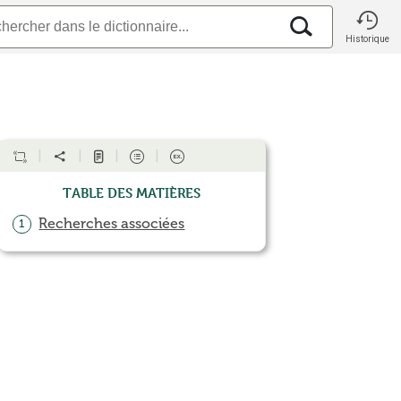
Historique
Table des matières
Recherches associées
1