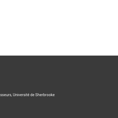
esseurs, Université de Sherbrooke