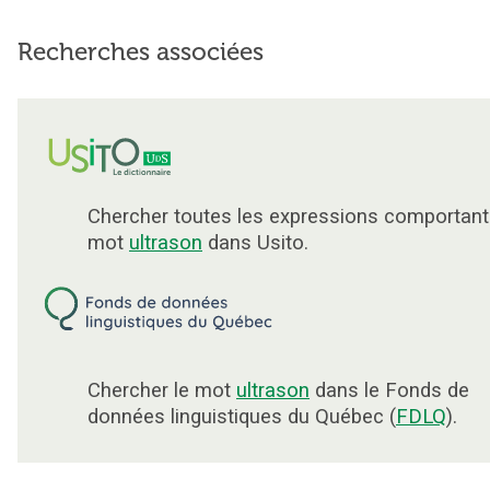
Recherches associées
Chercher toutes les expressions comportant
mot
ultrason
dans Usito.
Chercher le mot
ultrason
dans le Fonds de
données linguistiques du Québec (
FDLQ
).