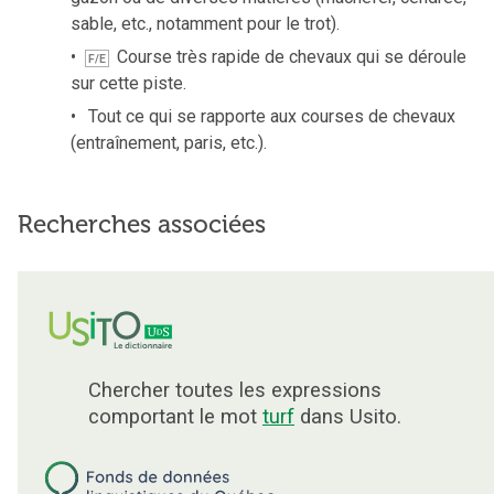
sable, etc., notamment pour le trot).
Course très rapide de chevaux qui se déroule
F/E
sur cette piste.
Tout ce qui se rapporte aux courses de chevaux
(entraînement, paris, etc.).
Recherches associées
Chercher toutes les expressions
comportant le mot
turf
dans Usito.