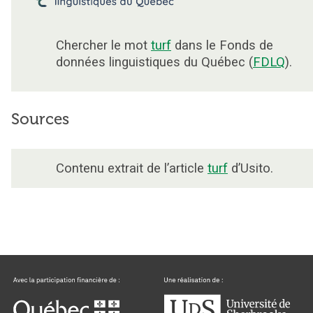
Chercher le mot
turf
dans le Fonds de
données linguistiques du Québec (
FDLQ
).
Sources
Contenu extrait de l’article
turf
d’Usito.