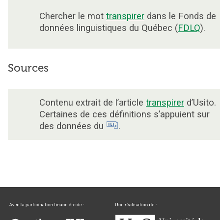
Chercher le mot
transpirer
dans le Fonds de
données linguistiques du Québec (
FDLQ
).
Sources
Contenu extrait de l’article
transpirer
d’Usito.
Certaines de ces définitions s’appuient sur
des données du
.