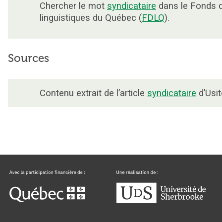
Chercher le mot
syndicataire
dans le Fonds 
linguistiques du Québec (
FDLQ
).
Sources
Contenu extrait de l’article
syndicataire
d’Usit