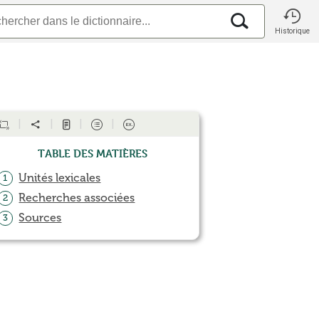
Historique
Table des matières
Unités lexicales
1
Recherches associées
2
Sources
3