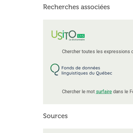
Recherches associées
Chercher toutes les expressions 
Chercher le mot
surfaire
dans le F
Sources