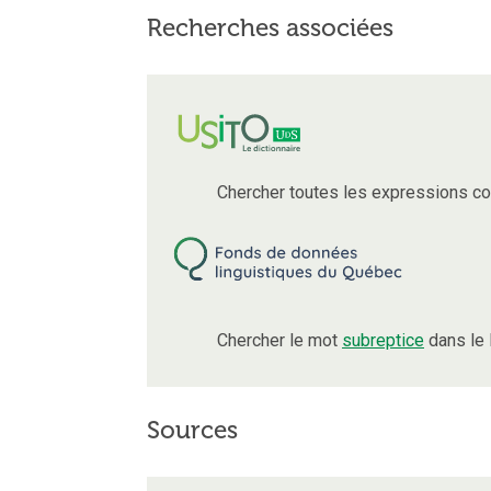
Recherches associées
Chercher toutes les expressions c
Chercher le mot
subreptice
dans le 
Sources