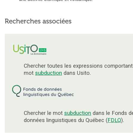
Recherches associées
Chercher toutes les expressions comportant
mot
subduction
dans Usito.
Chercher le mot
subduction
dans le Fonds d
données linguistiques du Québec (
FDLQ
).