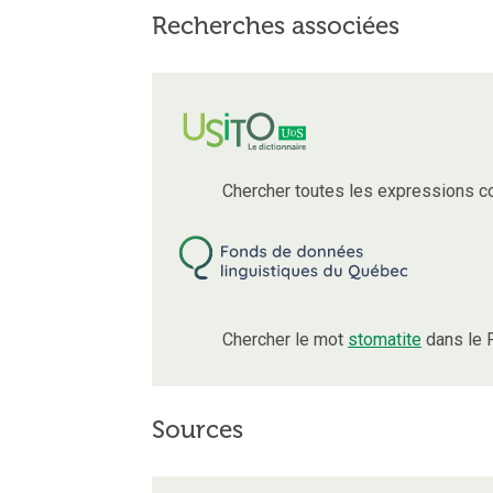
Recherches associées
Chercher toutes les expressions c
Chercher le mot
stomatite
dans le 
Sources