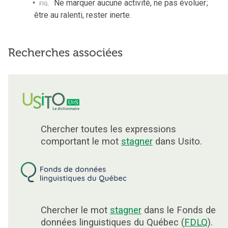
fig.
Ne marquer aucune activité, ne pas évoluer
;
être au ralenti, rester inerte.
Recherches associées
Chercher toutes les expressions
comportant le mot
stagner
dans Usito.
Chercher le mot
stagner
dans le Fonds de
données linguistiques du Québec (
FDLQ
).